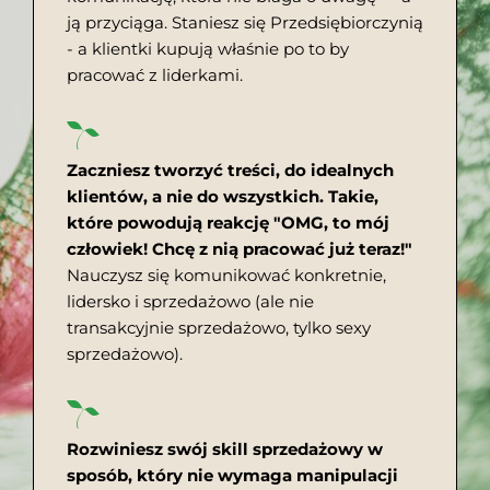
ją przyciąga. Staniesz się Przedsiębiorczynią
- a klientki kupują właśnie po to by
pracować z liderkami.
Zaczniesz tworzyć treści, do idealnych
klientów, a nie do wszystkich. Takie,
które powodują reakcję "OMG, to mój
człowiek! Chcę z nią pracować już teraz!"
Nauczysz się komunikować konkretnie,
lidersko i sprzedażowo (ale nie
transakcyjnie sprzedażowo, tylko sexy
sprzedażowo).
Rozwiniesz swój skill sprzedażowy w
sposób, który nie wymaga manipulacji