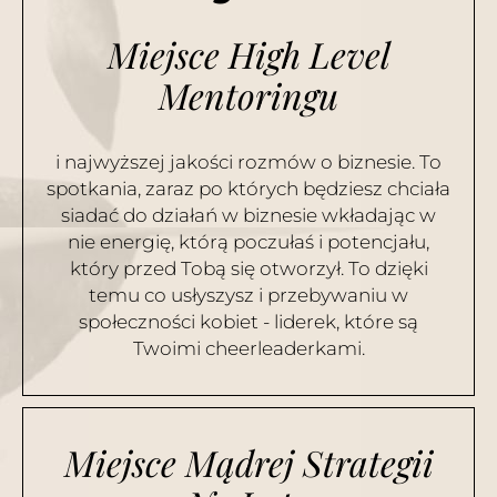
Miejsce High Level
Mentoringu
i najwyższej jakości rozmów o biznesie. To
spotkania, zaraz po których będziesz chciała
siadać do działań w biznesie wkładając w
nie energię, którą poczułaś i potencjału,
który przed Tobą się otworzył. To dzięki
temu co usłyszysz i przebywaniu w
społeczności kobiet - liderek, które są
Twoimi cheerleaderkami.
Miejsce Mądrej Strategii