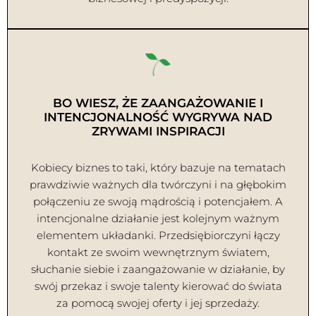
BO WIESZ, ŻE ZAANGAŻOWANIE I
INTENCJONALNOŚĆ WYGRYWA NAD
ZRYWAMI INSPIRACJI
Kobiecy biznes to taki, który bazuje na tematach
prawdziwie ważnych dla twórczyni i na głębokim
połączeniu ze swoją mądrością i potencjałem. A
intencjonalne działanie jest kolejnym ważnym
elementem układanki. Przedsiębiorczyni łączy
kontakt ze swoim wewnętrznym światem,
słuchanie siebie i zaangażowanie w działanie, by
swój przekaz i swoje talenty kierować do świata
za pomocą swojej oferty i jej sprzedaży.