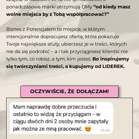
ponadczasowe marki otrzymują DMy
“od kiedy masz
wolne miejsca by z Tobą współpracować?”
Biznes z Potencjałem to miejsce, w którym
intencjonalnie dopracujesz ofertę, która pokazuje
Twoje największe atuty, ubierzesz je w treści, których
nie da się podrobić – a i tak przyciągniesz klientki nie
tylko tym, co robisz, a tym, kim jesteś.
Bo inspirujemy
się twórczyniami treści, a kupujemy od LIDEREK.
OCZYWIŚCIE, ŻE DOŁĄCZAM!