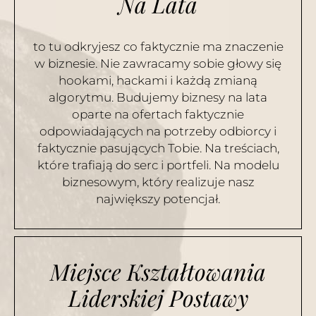
Na Lata
to tu odkryjesz co faktycznie ma znaczenie
w biznesie. Nie zawracamy sobie głowy się
hookami, hackami i każdą zmianą
algorytmu. Budujemy biznesy na lata
oparte na ofertach faktycznie
odpowiadających na potrzeby odbiorcy i
faktycznie pasujących Tobie. Na treściach,
które trafiają do serc i portfeli. Na modelu
biznesowym, który realizuje nasz
największy potencjał.
Miejsce Kształtowania
Liderskiej Postawy