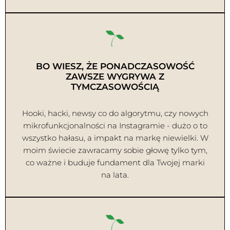
BO WIESZ, ŻE PONADCZASOWOŚĆ
ZAWSZE WYGRYWA Z
TYMCZASOWOŚCIĄ
Hooki, hacki, newsy co do algorytmu, czy nowych
mikrofunkcjonalności na Instagramie - dużo o to
wszystko hałasu, a impakt na markę niewielki. W
moim świecie zawracamy sobie głowę tylko tym,
co ważne i buduje fundament dla Twojej marki
na lata.