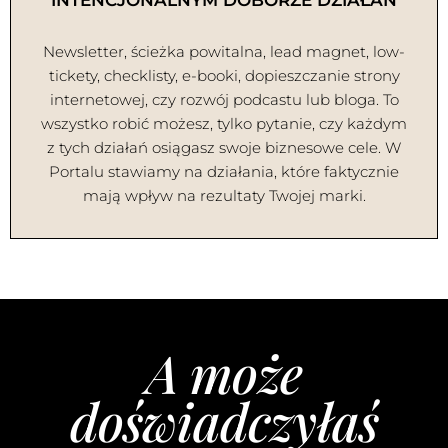
Newsletter, ścieżka powitalna, lead magnet, low-
tickety, checklisty, e-booki, dopieszczanie strony
internetowej, czy rozwój podcastu lub bloga. To
wszystko robić możesz, tylko pytanie, czy każdym
z tych działań osiągasz swoje biznesowe cele. W
Portalu stawiamy na działania, które faktycznie
mają wpływ na rezultaty Twojej marki.
A może
doświadczyłaś